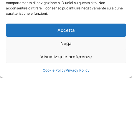
comportamento di navigazione o ID unici su questo sito. Non
acconsentire o ritirare il consenso può influire negativamente su alcune
caratteristiche e funzioni.
Accetta
Nega
Visualizza le preferenze
Cookie Policy
Privacy Policy