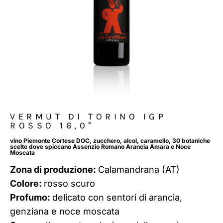
VERMUT DI TORINO IGP
ROSSO 16,0°
vino Piemonte Cortese DOC, zucchero, alcol, caramello, 30 botaniche
scelte dove spiccano Assenzio Romano Arancia Amara e Noce
Moscata
Zona di produzione:
Calamandrana (AT)
Colore:
rosso scuro
Profumo:
delicato con sentori di arancia,
genziana e noce moscata