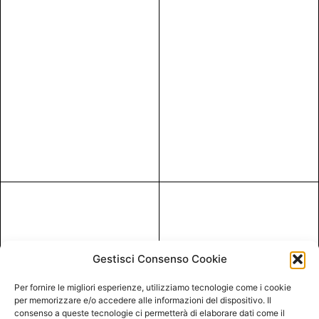
Gestisci Consenso Cookie
Per fornire le migliori esperienze, utilizziamo tecnologie come i cookie
per memorizzare e/o accedere alle informazioni del dispositivo. Il
consenso a queste tecnologie ci permetterà di elaborare dati come il