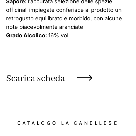
Sapore:
l’accurata selezione delle spezie
officinali impiegate conferisce al prodotto un
retrogusto equilibrato e morbido, con alcune
note piacevolmente aranciate
Grado Alcolico:
16% vol
Scarica scheda
CATALOGO LA CANELLESE