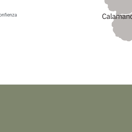
confienza