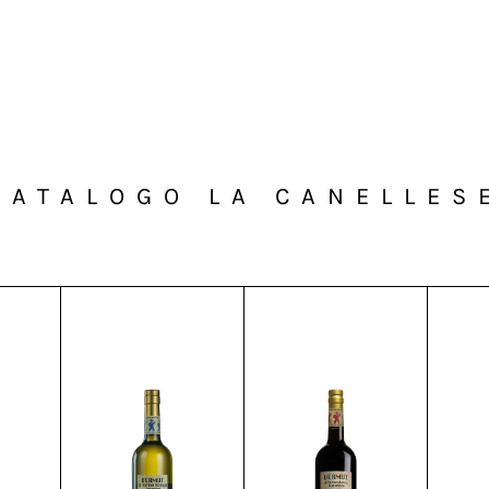
CATALOGO LA CANELLES