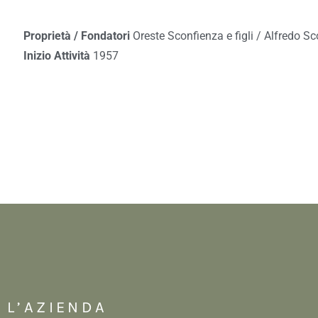
Proprietà / Fondatori
Oreste Sconfienza e figli / Alfredo S
Inizio Attività
1957
L’AZIENDA