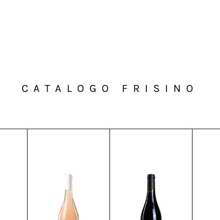
CATALOGO FRISINO