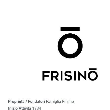
Proprietà / Fondatori
Famiglia Frisino
Inizio Attività
1984