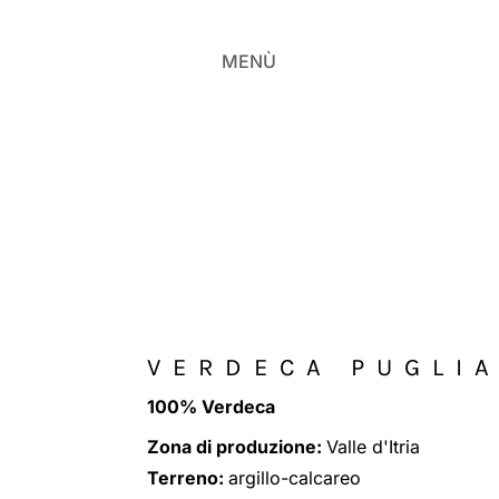
MENÙ
VERDECA PUGLIA
100% Verdeca
Zona di produzione:
Valle d'Itria
Terreno:
argillo-calcareo