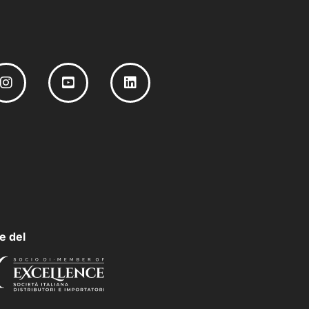
e del