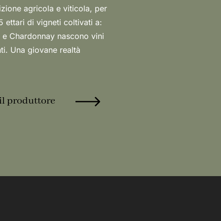
il produttore