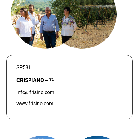
SP581
CRISPIANO –
TA
info@frisino.com
www.frisino.com