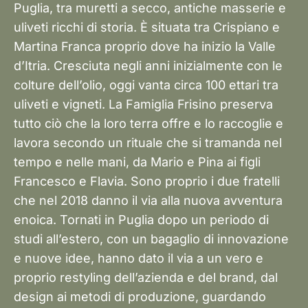
Puglia, tra muretti a secco, antiche masserie e
uliveti ricchi di storia. È situata tra Crispiano e
Martina Franca proprio dove ha inizio la Valle
d’Itria. Cresciuta negli anni inizialmente con le
colture dell’olio, oggi vanta circa 100 ettari tra
uliveti e vigneti. La Famiglia Frisino preserva
tutto ciò che la loro terra offre e lo raccoglie e
lavora secondo un rituale che si tramanda nel
tempo e nelle mani, da Mario e Pina ai figli
Francesco e Flavia. Sono proprio i due fratelli
che nel 2018 danno il via alla nuova avventura
enoica. Tornati in Puglia dopo un periodo di
studi all’estero, con un bagaglio di innovazione
e nuove idee, hanno dato il via a un vero e
proprio restyling dell’azienda e del brand, dal
design ai metodi di produzione, guardando