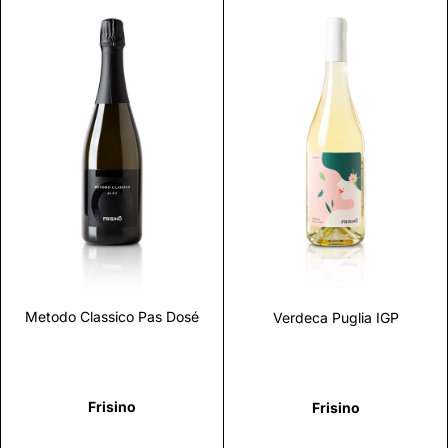
Scopri
Scopri
Metodo Classico Pas Dosé
Verdeca Puglia IGP
Frisino
Frisino