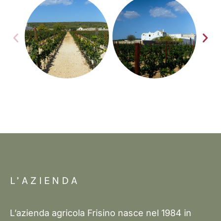
L’AZIENDA
L’azienda agricola Frisino nasce nel 1984 in