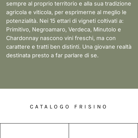
sempre al proprio territorio e alla sua tradizione
agricola e viticola, per esprimerne al meglio le
potenzialità. Nei 15 ettari di vigneti coltivati a:
Primitivo, Negroamaro, Verdeca, Minutolo e
Chardonnay nascono vini freschi, ma con
carattere e tratti ben distinti. Una giovane realtà
destinata presto a far parlare di se.
CATALOGO FRISINO