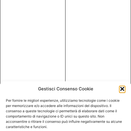
Gestisci Consenso Cookie
Per fornire le migliori esperienze, utilizziamo tecnologie come i cookie
per memorizzare e/o accedere alle informazioni del dispositivo. Il
consenso a queste tecnologie ci permetterà di elaborare dati come il
comportamento di navigazione o ID unici su questo sito. Non
acconsentire o ritirare il consenso può influire negativamente su alcune
caratteristiche e funzioni.