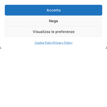
Accetta
Nega
Visualizza le preferenze
Cookie Policy
Privacy Policy