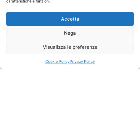
caratteristiche e funzioni.
Accetta
Nega
Visualizza le preferenze
Cookie Policy
Privacy Policy