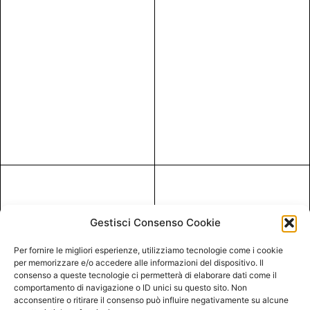
Gestisci Consenso Cookie
Per fornire le migliori esperienze, utilizziamo tecnologie come i cookie
per memorizzare e/o accedere alle informazioni del dispositivo. Il
consenso a queste tecnologie ci permetterà di elaborare dati come il
comportamento di navigazione o ID unici su questo sito. Non
acconsentire o ritirare il consenso può influire negativamente su alcune