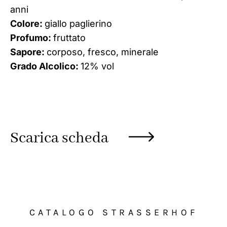
anni
Colore:
giallo paglierino
Profumo:
fruttato
Sapore:
corposo, fresco, minerale
Grado Alcolico:
12% vol
Scarica scheda
CATALOGO STRASSERHOF