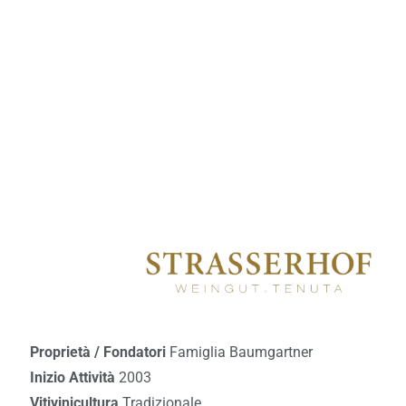
Proprietà / Fondatori
Famiglia Baumgartner
Inizio Attività
2003
Vitivinicultura
Tradizionale