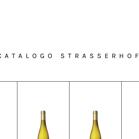
CATALOGO STRASSERHO