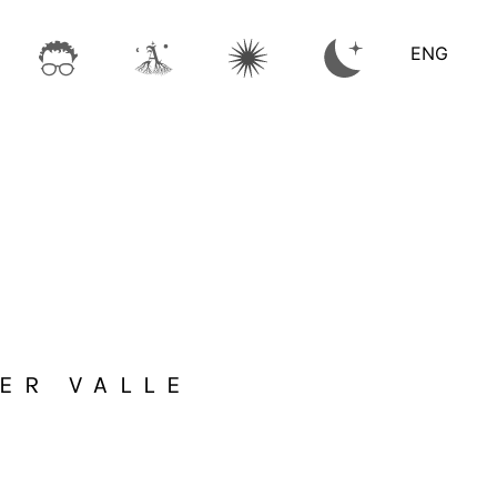
ENG
ER VALLE