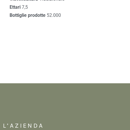
Ettari
7,5
Bottiglie prodotte
52.000
L’AZIENDA