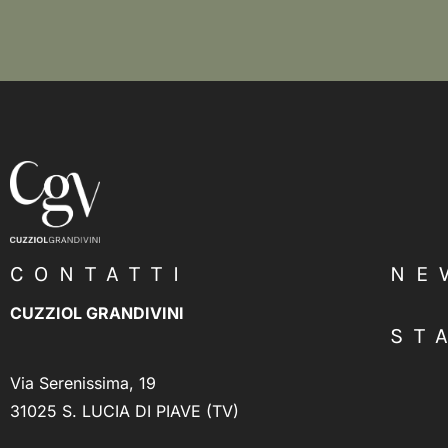
CONTATTI
NE
CUZZIOL GRANDIVINI
ST
Via Serenissima, 19
31025 S. LUCIA DI PIAVE (TV)