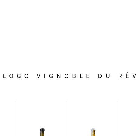
ALOGO VIGNOBLE DU RÊ