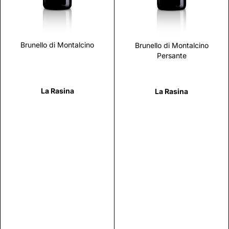
Brunello di Montalcino
Brunello di Montalcino
Persante
La Rasina
La Rasina