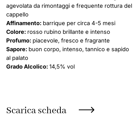
agevolata da rimontaggi e frequente rottura del
cappello
Affinamento:
barrique per circa 4-5 mesi
Colore:
rosso rubino brillante e intenso
Profumo:
piacevole, fresco e fragrante
Sapore:
buon corpo, intenso, tannico e sapido
al palato
Grado Alcolico:
14,5% vol
Scarica scheda