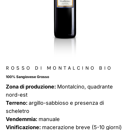
ROSSO DI MONTALCINO BIO
100% Sangiovese Grosso
Zona di produzione:
Montalcino, quadrante
nord-est
Terreno:
argillo-sabbioso e presenza di
scheletro
Vendemmia:
manuale
Vinificazione:
macerazione breve (5-10 giorni)