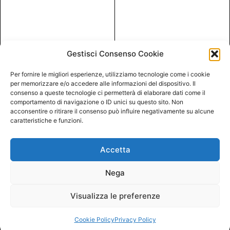
Gestisci Consenso Cookie
Per fornire le migliori esperienze, utilizziamo tecnologie come i cookie
per memorizzare e/o accedere alle informazioni del dispositivo. Il
consenso a queste tecnologie ci permetterà di elaborare dati come il
comportamento di navigazione o ID unici su questo sito. Non
acconsentire o ritirare il consenso può influire negativamente su alcune
caratteristiche e funzioni.
Accetta
Nega
Visualizza le preferenze
Cookie Policy
Privacy Policy