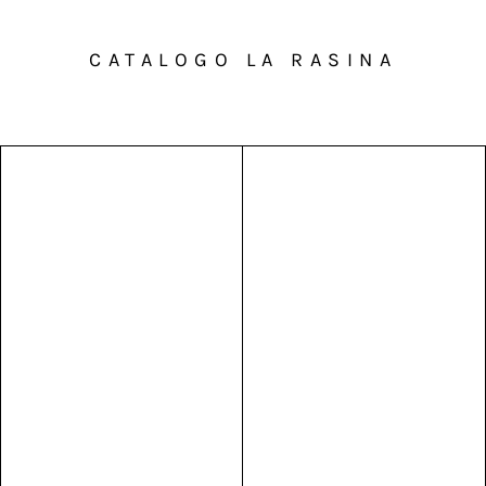
CATALOGO LA RASINA