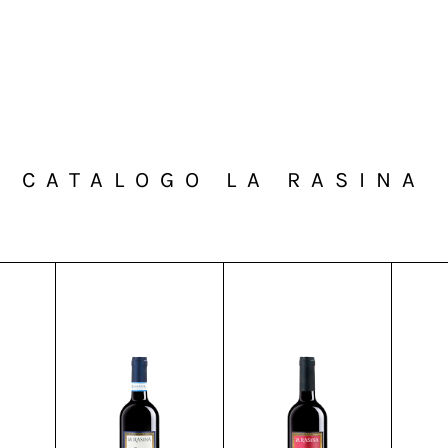
CATALOGO LA RASINA