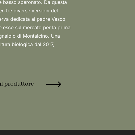
il produttore