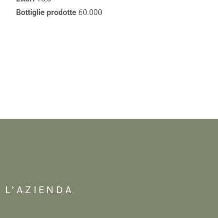
Bottiglie prodotte
60.000
L’AZIENDA