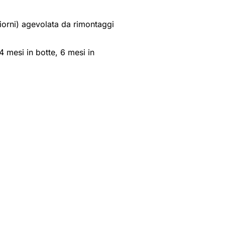
orni) agevolata da rimontaggi
4 mesi in botte, 6 mesi in