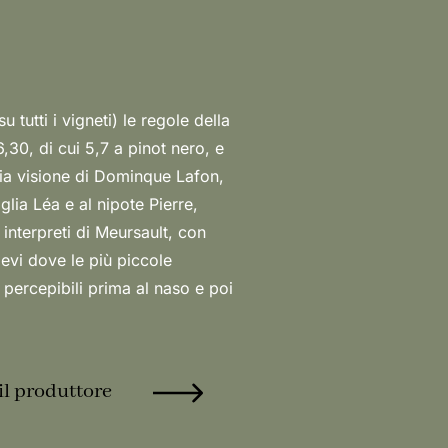
il produttore