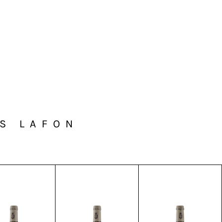
S LAFON