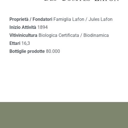
Proprietà / Fondatori
Famiglia Lafon / Jules Lafon
Inizio Attività
1894
Vitivinicultura
Biologica Certificata / Biodinamica
Ettari
16,3
Bottiglie prodotte
80.000