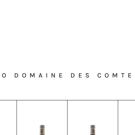
GO DOMAINE DES COMTE