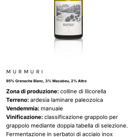
MURMURI
95% Grenache Blanc, 3% Macabeu, 2% Altro
Zona di produzione:
colline di Ilicorella
Terreno:
ardesia laminare paleozoica
Vendemmia:
manuale
Vinificazione:
classificazione grappolo per
grappolo mediante doppia tabella di selezione.
Fermentazione in serbatoi di acciaio inox