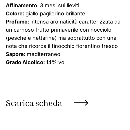
Affinamento:
3 mesi sui lieviti
Colore:
giallo paglierino brillante
Profumo:
intensa aromaticità caratterizzata da
un carnoso frutto primaverile con nocciolo
(pesche e nettarine) ma soprattutto con una
nota che ricorda il finocchio fiorentino fresco
Sapore:
mediterraneo
Grado Alcolico:
14% vol
Scarica scheda