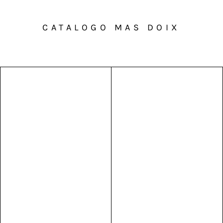
CATALOGO MAS DOIX