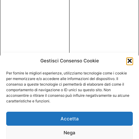
Gestisci Consenso Cookie
Per fornire le migliori esperienze, utilizziamo tecnologie come i cookie
per memorizzare e/o accedere alle informazioni del dispositivo. Il
consenso a queste tecnologie ci permetterà di elaborare dati come il
comportamento di navigazione o ID unici su questo sito. Non
acconsentire o ritirare il consenso può influire negativamente su alcune
caratteristiche e funzioni.
Accetta
Nega