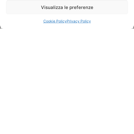
Visualizza le preferenze
Cookie Policy
Privacy Policy