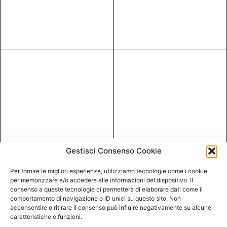
Gestisci Consenso Cookie
Per fornire le migliori esperienze, utilizziamo tecnologie come i cookie
per memorizzare e/o accedere alle informazioni del dispositivo. Il
consenso a queste tecnologie ci permetterà di elaborare dati come il
comportamento di navigazione o ID unici su questo sito. Non
acconsentire o ritirare il consenso può influire negativamente su alcune
caratteristiche e funzioni.