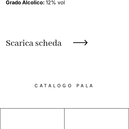
Grado Alcolico:
12% vol
Scarica scheda
CATALOGO PALA