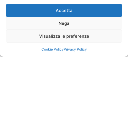
Accetta
Nega
Visualizza le preferenze
Cookie Policy
Privacy Policy