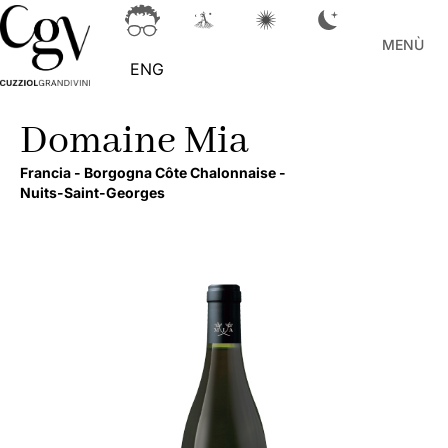
MENÙ
ENG
Domaine Mia
Francia -
Borgogna Côte Chalonnaise -
Nuits-Saint-Georges