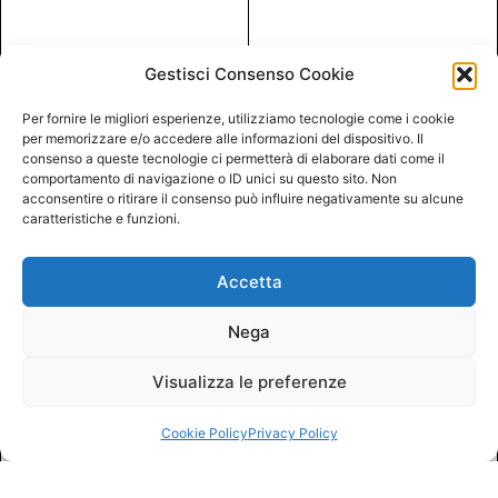
Gestisci Consenso Cookie
Per fornire le migliori esperienze, utilizziamo tecnologie come i cookie
per memorizzare e/o accedere alle informazioni del dispositivo. Il
consenso a queste tecnologie ci permetterà di elaborare dati come il
comportamento di navigazione o ID unici su questo sito. Non
acconsentire o ritirare il consenso può influire negativamente su alcune
caratteristiche e funzioni.
Accetta
Nega
Visualizza le preferenze
Cookie Policy
Privacy Policy