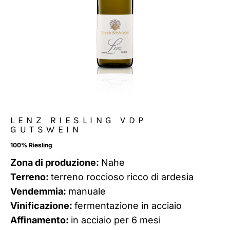
LENZ RIESLING VDP
GUTSWEIN
100% Riesling
Zona di produzione:
Nahe
Terreno:
terreno roccioso ricco di ardesia
Vendemmia:
manuale
Vinificazione:
fermentazione in acciaio
Affinamento:
in acciaio per 6 mesi