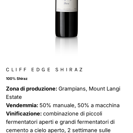
CLIFF EDGE SHIRAZ
100% Shiraz
Zona di produzione:
Grampians, Mount Langi
Estate
Vendemmia:
50% manuale, 50% a macchina
Vinificazione:
combinazione di piccoli
fermentatori aperti e grandi fermentatori di
cemento a cielo aperto, 2 settimane sulle