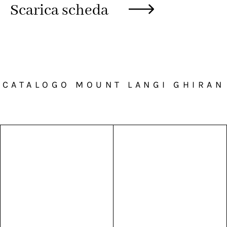
Scarica scheda
CATALOGO MOUNT LANGI GHIRAN