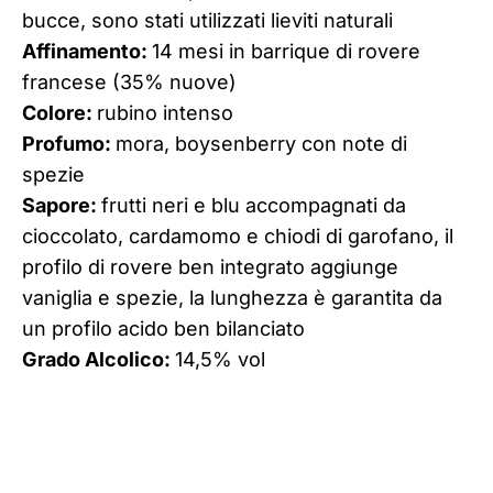
bucce, sono stati utilizzati lieviti naturali
Affinamento:
14 mesi in barrique di rovere
francese (35% nuove)
Colore:
rubino intenso
Profumo:
mora, boysenberry con note di
spezie
Sapore:
frutti neri e blu accompagnati da
cioccolato, cardamomo e chiodi di garofano, il
profilo di rovere ben integrato aggiunge
vaniglia e spezie, la lunghezza è garantita da
un profilo acido ben bilanciato
Grado Alcolico:
14,5% vol