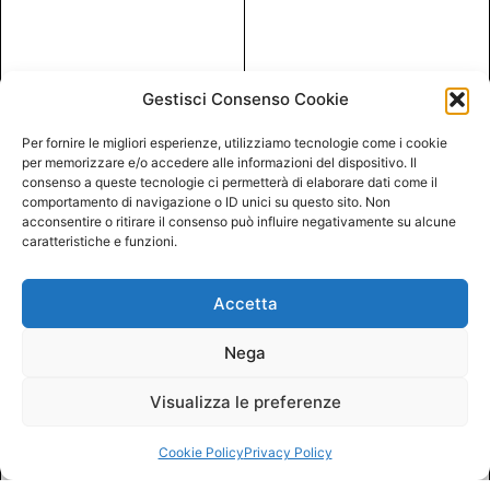
Gestisci Consenso Cookie
Per fornire le migliori esperienze, utilizziamo tecnologie come i cookie
per memorizzare e/o accedere alle informazioni del dispositivo. Il
consenso a queste tecnologie ci permetterà di elaborare dati come il
comportamento di navigazione o ID unici su questo sito. Non
acconsentire o ritirare il consenso può influire negativamente su alcune
caratteristiche e funzioni.
Accetta
Nega
Visualizza le preferenze
Cookie Policy
Privacy Policy