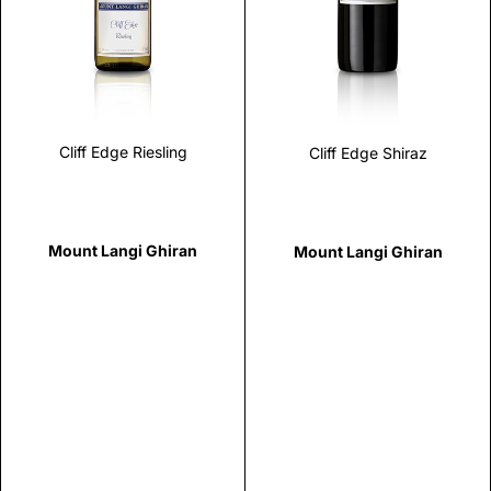
Scopri
Scopri
Cliff Edge Riesling
Cliff Edge Shiraz
Mount Langi Ghiran
Mount Langi Ghiran