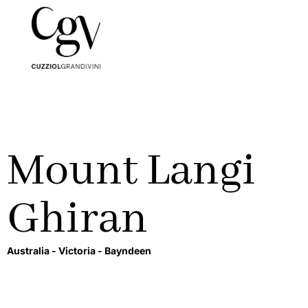
Mount Langi
Ghiran
Australia -
Victoria -
Bayndeen