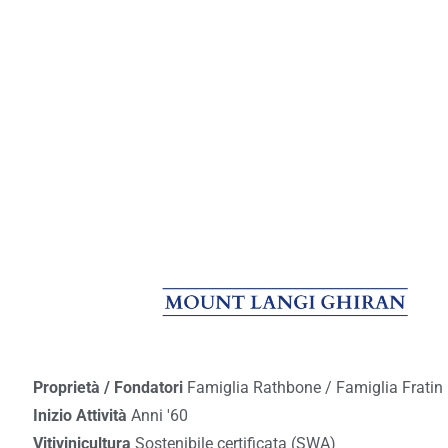
Proprietà / Fondatori
Famiglia Rathbone / Famiglia Fratin
Inizio Attività
Anni '60
Vitivinicultura
Sostenibile certificata (SWA)