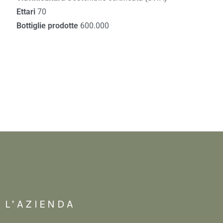
Ettari
70
Bottiglie prodotte
600.000
L’AZIENDA