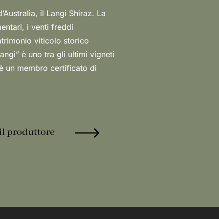
.
il produttore