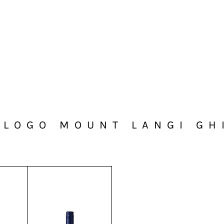
ALOGO MOUNT LANGI GH