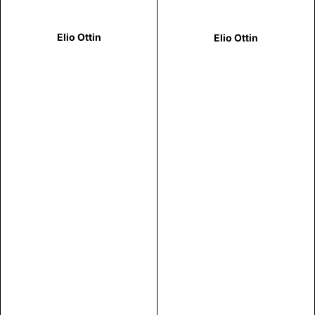
Elio Ottin
Elio Ottin