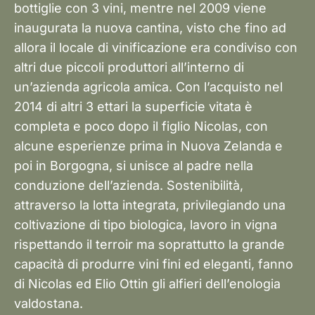
bottiglie con 3 vini, mentre nel 2009 viene
inaugurata la nuova cantina, visto che fino ad
allora il locale di vinificazione era condiviso con
altri due piccoli produttori all’interno di
un’azienda agricola amica. Con l’acquisto nel
2014 di altri 3 ettari la superficie vitata è
completa e poco dopo il figlio Nicolas, con
alcune esperienze prima in Nuova Zelanda e
poi in Borgogna, si unisce al padre nella
conduzione dell’azienda. Sostenibilità,
attraverso la lotta integrata, privilegiando una
coltivazione di tipo biologica, lavoro in vigna
rispettando il terroir ma soprattutto la grande
capacità di produrre vini fini ed eleganti, fanno
di Nicolas ed Elio Ottin gli alfieri dell’enologia
valdostana.