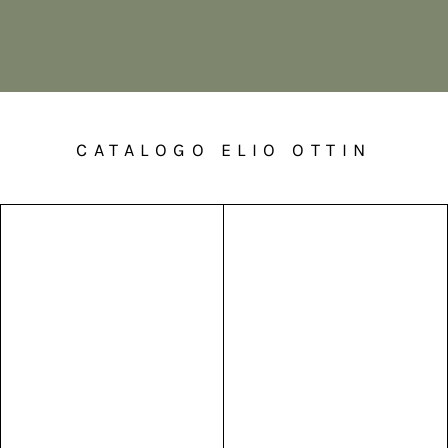
CATALOGO ELIO OTTIN