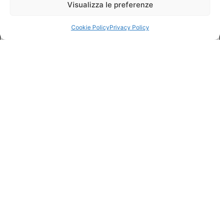
Visualizza le preferenze
Cookie Policy
Privacy Policy