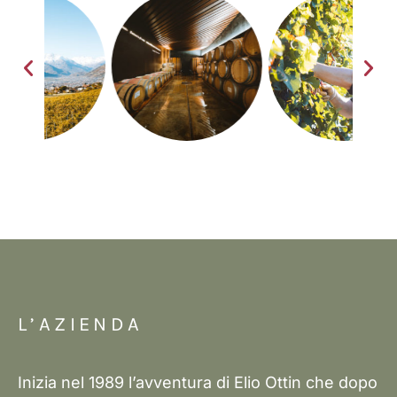
L’AZIENDA
Inizia nel 1989 l’avventura di Elio Ottin che dopo