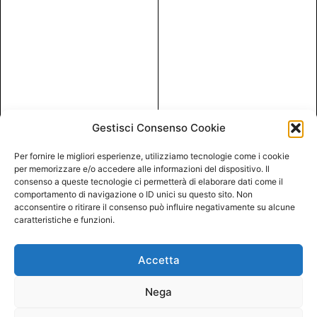
Gestisci Consenso Cookie
Per fornire le migliori esperienze, utilizziamo tecnologie come i cookie
per memorizzare e/o accedere alle informazioni del dispositivo. Il
consenso a queste tecnologie ci permetterà di elaborare dati come il
comportamento di navigazione o ID unici su questo sito. Non
acconsentire o ritirare il consenso può influire negativamente su alcune
caratteristiche e funzioni.
Accetta
Nega