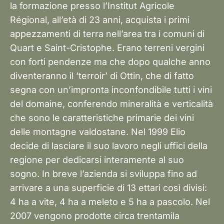
la formazione presso l’Institut Agricole
Régional, all’età di 23 anni, acquista i primi
appezzamenti di terra nell’area tra i comuni di
Quart e Saint-Cristophe. Erano terreni vergini
con forti pendenze ma che dopo qualche anno
diventeranno il ‘terroir’ di Ottin, che di fatto
segna con un’impronta inconfondibile tutti i vini
del domaine, conferendo mineralità e verticalità
che sono le caratteristiche primarie dei vini
delle montagne valdostane. Nel 1999 Elio
decide di lasciare il suo lavoro negli uffici della
regione per dedicarsi interamente al suo
sogno. In breve l’azienda si sviluppa fino ad
arrivare a una superficie di 13 ettari così divisi:
4 ha a vite, 4 ha a meleto e 5 ha a pascolo. Nel
2007 vengono prodotte circa trentamila