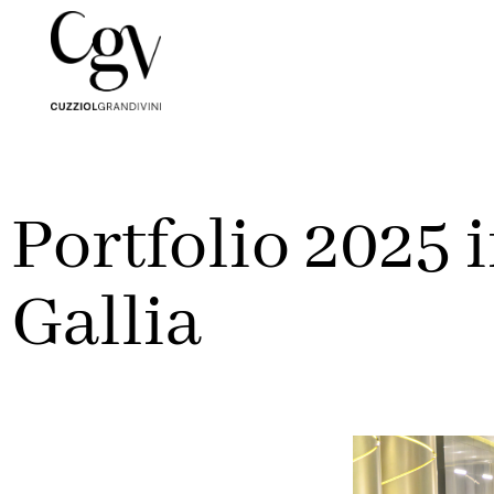
Portfolio 2025 
Gallia