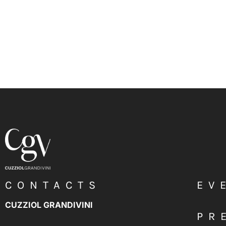
CONTACTS
EV
CUZZIOL GRANDIVINI
PR