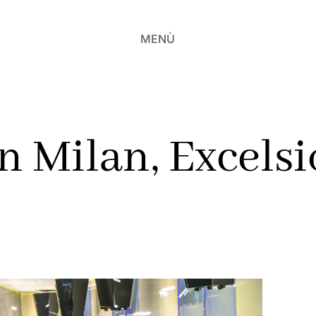
MENÙ
in Milan, Excelsi