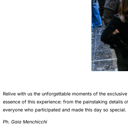
Relive with us the unforgettable moments of the exclusive 
essence of this experience: from the painstaking details o
everyone who participated and made this day so special.
Ph. Gaia Menchicchi