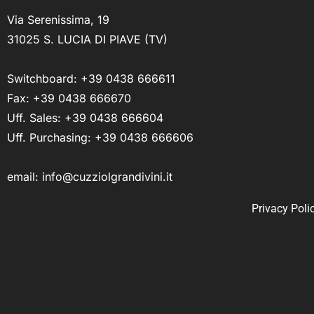
Via Serenissima, 19
31025 S. LUCIA DI PIAVE (TV)
Switchboard:
+39 0438 666611
Fax: +39 0438 666670
Uff. Sales:
+39 0438 666604
Uff. Purchasing:
+39 0438 666606
email:
info@cuzziolgrandivini.it
Privacy Poli