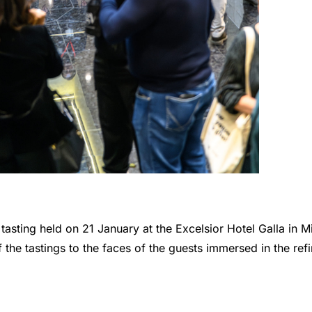
tasting held on 21 January at the Excelsior Hotel Galla in M
f the tastings to the faces of the guests immersed in the r