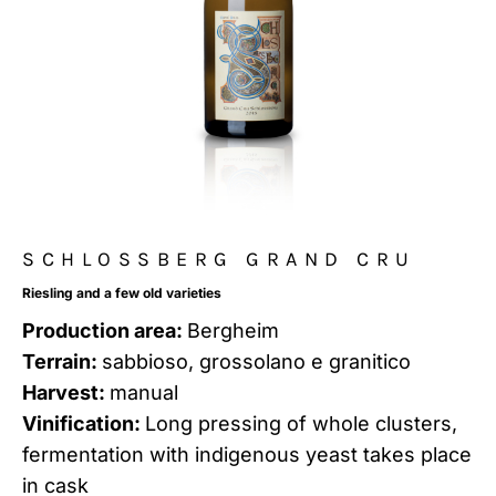
SCHLOSSBERG GRAND CRU
Riesling and a few old varieties
Production area:
Bergheim
Terrain:
sabbioso, grossolano e granitico
Harvest:
manual
Vinification:
Long pressing of whole clusters,
fermentation with indigenous yeast takes place
in cask