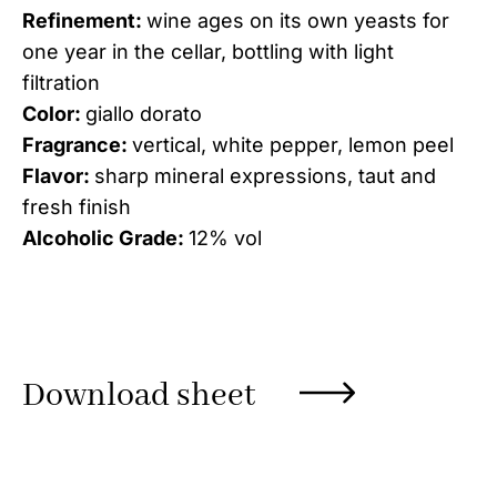
Refinement:
wine ages on its own yeasts for
one year in the cellar, bottling with light
filtration
Color:
giallo dorato
Fragrance:
vertical, white pepper, lemon peel
Flavor:
sharp mineral expressions, taut and
fresh finish
Alcoholic Grade:
12% vol
Download sheet