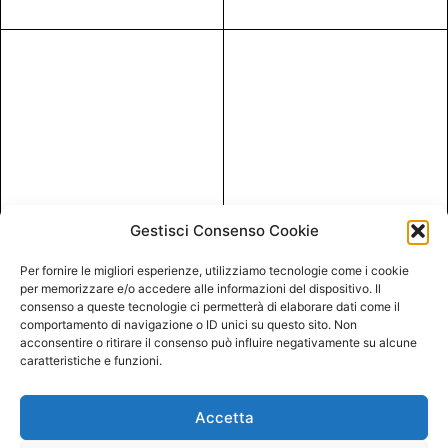
Gestisci Consenso Cookie
Per fornire le migliori esperienze, utilizziamo tecnologie come i cookie
per memorizzare e/o accedere alle informazioni del dispositivo. Il
consenso a queste tecnologie ci permetterà di elaborare dati come il
comportamento di navigazione o ID unici su questo sito. Non
acconsentire o ritirare il consenso può influire negativamente su alcune
caratteristiche e funzioni.
Accetta