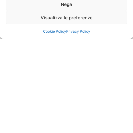
Nega
Visualizza le preferenze
Cookie Policy
Privacy Policy