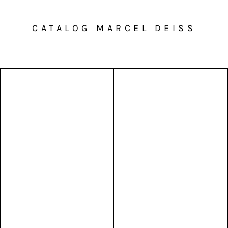
CATALOG MARCEL DEISS