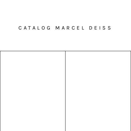
CATALOG MARCEL DEISS