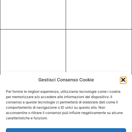
Gestisci Consenso Cookie
Per fornire le migliori esperienze, utilizziamo tecnologie come i cookie
per memorizzare e/o accedere alle informazioni del dispositivo. Il
consenso a queste tecnologie ci permetterà di elaborare dati come il
comportamento di navigazione o ID unici su questo sito. Non
acconsentire o ritirare il consenso può influire negativamente su alcune
caratteristiche e funzioni.