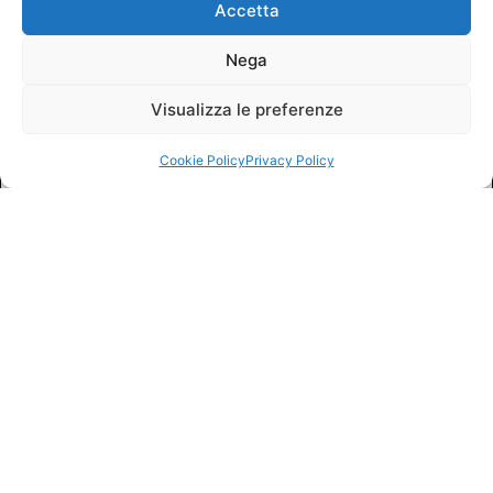
Accetta
Nega
Visualizza le preferenze
Cookie Policy
Privacy Policy