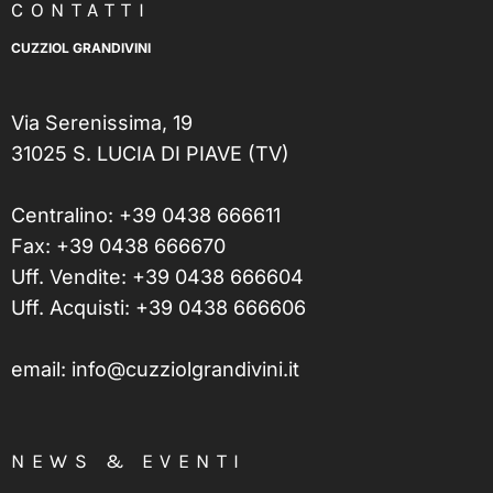
CONTATTI
CUZZIOL GRANDIVINI
Via Serenissima, 19
31025 S. LUCIA DI PIAVE (TV)
Centralino:
+39 0438 666611
Fax: +39 0438 666670
Uff. Vendite:
+39 0438 666604
Uff. Acquisti:
+39 0438 666606
email:
info@cuzziolgrandivini.it
NEWS & EVENTI