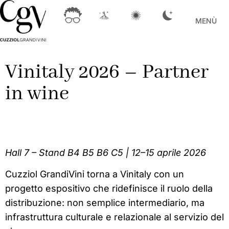
MENÙ
Vinitaly 2026 – Partner
in wine
Hall 7 – Stand B4 B5 B6 C5 | 12–15 aprile 2026
Cuzziol GrandiVini torna a Vinitaly con un
progetto espositivo che ridefinisce il ruolo della
distribuzione: non semplice intermediario, ma
infrastruttura culturale e relazionale al servizio del