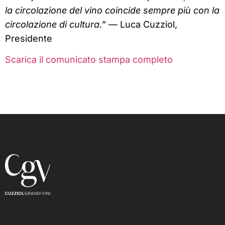
la circolazione del vino coincide sempre più con la
circolazione di cultura.”
— Luca Cuzziol,
Presidente
Scarica il comunicato stampa completo