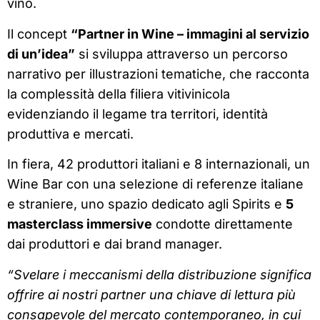
vino.
Il concept
“Partner in Wine – immagini al servizio
di un’idea”
si sviluppa attraverso un percorso
narrativo per illustrazioni tematiche, che racconta
la complessità della filiera vitivinicola
evidenziando il legame tra territori, identità
produttiva e mercati.
In fiera, 42 produttori italiani e 8 internazionali, un
Wine Bar con una selezione di referenze italiane
e straniere, uno spazio dedicato agli Spirits e
5
masterclass immersive
condotte direttamente
dai produttori e dai brand manager.
“Svelare i meccanismi della distribuzione significa
offrire ai nostri partner una chiave di lettura più
consapevole del mercato contemporaneo, in cui