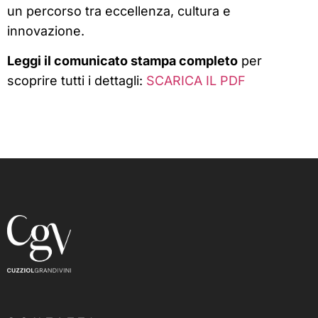
un percorso tra eccellenza, cultura e
innovazione.
Leggi il comunicato stampa completo
per
scoprire tutti i dettagli:
SCARICA IL PDF