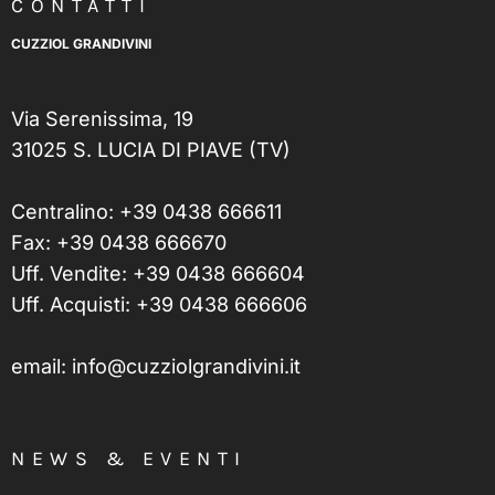
CONTATTI
CUZZIOL GRANDIVINI
Via Serenissima, 19
31025 S. LUCIA DI PIAVE (TV)
Centralino:
+39 0438 666611
Fax: +39 0438 666670
Uff. Vendite:
+39 0438 666604
Uff. Acquisti:
+39 0438 666606
email:
info@cuzziolgrandivini.it
NEWS & EVENTI