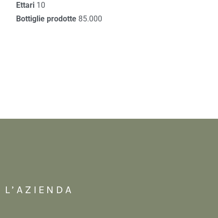
Ettari
10
Bottiglie prodotte
85.000
L’AZIENDA