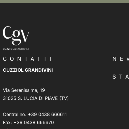
CONTATTI
NE
CUZZIOL GRANDIVINI
ST
Via Serenissima, 19
31025 S. LUCIA DI PIAVE (TV)
Centralino:
+39 0438 666611
Fax: +39 0438 666670