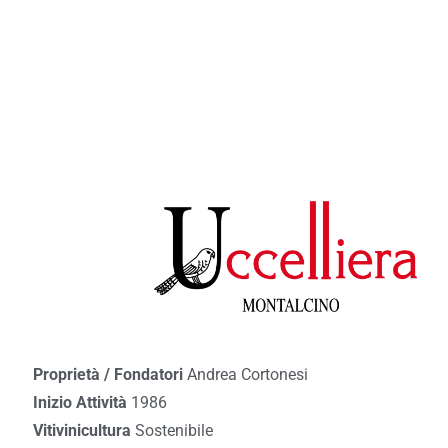
Proprietà / Fondatori
Andrea Cortonesi
Inizio Attività
1986
Vitivinicultura
Sostenibile