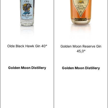
Scopri
Scopri
Olde Black Hawk Gin 40°
Golden Moon Reserve Gin
45,0°
Golden Moon Distillery
Golden Moon Distillery