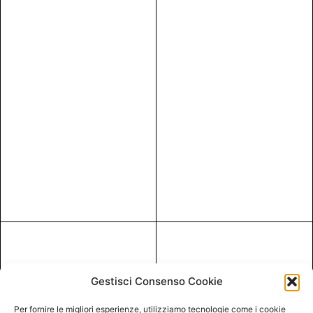
Gestisci Consenso Cookie
Per fornire le migliori esperienze, utilizziamo tecnologie come i cookie