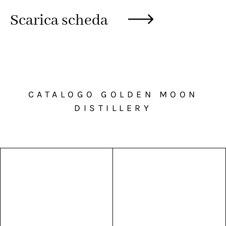
Scarica scheda
CATALOGO GOLDEN MOON
DISTILLERY