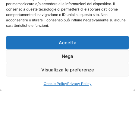
per memorizzare e/o accedere alle informazioni del dispositivo. Il
consenso a queste tecnologie ci permetterà di elaborare dati come il
comportamento di navigazione o ID unici su questo sito. Non
acconsentire o ritirare il consenso può influire negativamente su alcune
caratteristiche e funzioni.
Accetta
Nega
Visualizza le preferenze
Cookie Policy
Privacy Policy