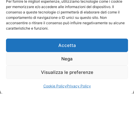
Per fornire le migliori esperienze, utilizziamo tecnologie come i cookie
per memorizzare e/o accedere alle informazioni del dispositivo. Il
consenso a queste tecnologie ci permetterà di elaborare dati come il
comportamento di navigazione o ID unici su questo sito. Non
acconsentire o ritirare il consenso può influire negativamente su alcune
caratteristiche e funzioni.
Accetta
Nega
Visualizza le preferenze
Cookie Policy
Privacy Policy