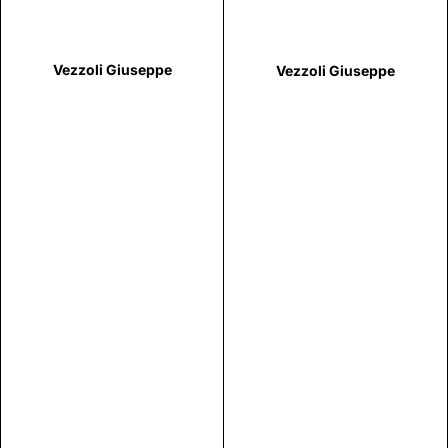
Vezzoli Giuseppe
Vezzoli Giuseppe