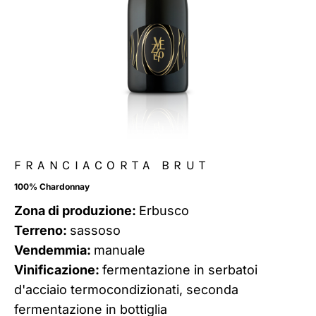
FRANCIACORTA BRUT
100% Chardonnay
Zona di produzione:
Erbusco
Terreno:
sassoso
Vendemmia:
manuale
Vinificazione:
fermentazione in serbatoi
d'acciaio termocondizionati, seconda
fermentazione in bottiglia