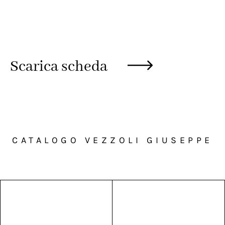
Scarica scheda
CATALOGO VEZZOLI GIUSEPPE