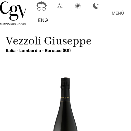
MENÙ
ENG
Vezzoli Giuseppe
Italia -
Lombardia -
Ebrusco
(BS)