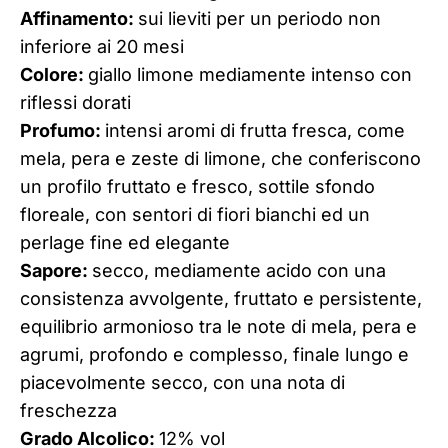
Affinamento:
sui lieviti per un periodo non
inferiore ai 20 mesi
Colore:
giallo limone mediamente intenso con
riflessi dorati
Profumo:
intensi aromi di frutta fresca, come
mela, pera e zeste di limone, che conferiscono
un profilo fruttato e fresco, sottile sfondo
floreale, con sentori di fiori bianchi ed un
perlage fine ed elegante
Sapore:
secco, mediamente acido con una
consistenza avvolgente, fruttato e persistente,
equilibrio armonioso tra le note di mela, pera e
agrumi, profondo e complesso, finale lungo e
piacevolmente secco, con una nota di
freschezza
Grado Alcolico:
12% vol