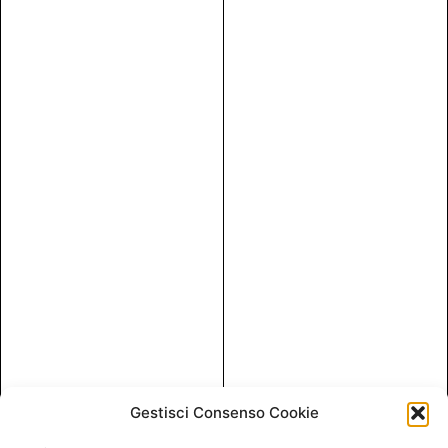
Gestisci Consenso Cookie