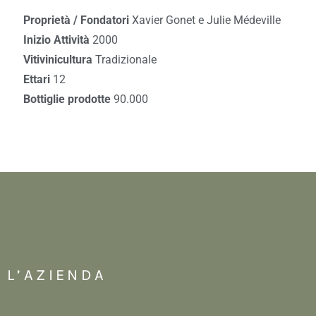
Proprietà / Fondatori
Xavier Gonet e Julie Médeville
Inizio Attività
2000
Vitivinicultura
Tradizionale
Ettari
12
Bottiglie prodotte
90.000
L’AZIENDA