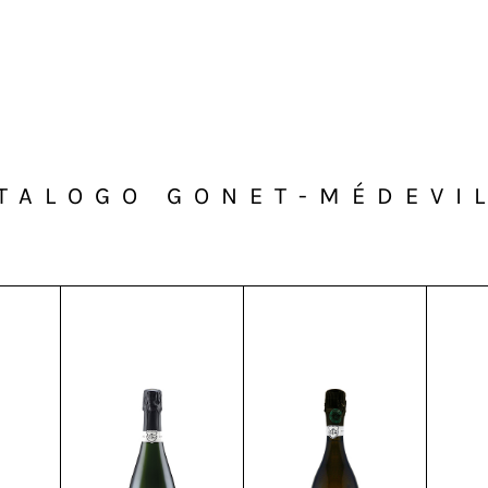
TALOGO GONET-MÉDEVI