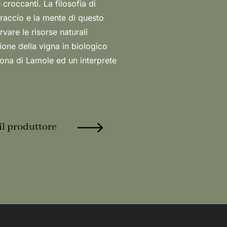
il produttore