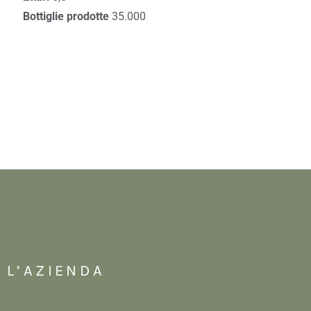
Bottiglie prodotte
35.000
L’AZIENDA