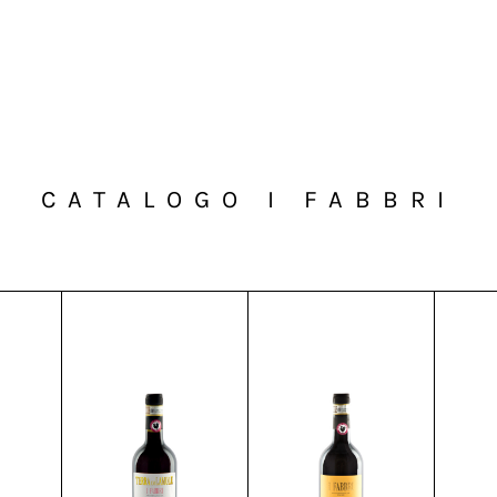
CATALOGO I FABBRI