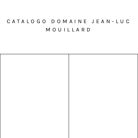
CATALOGO DOMAINE JEAN-LUC
MOUILLARD