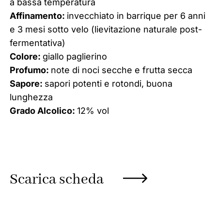
a bassa temperatura
Affinamento:
invecchiato in barrique per 6 anni
e 3 mesi sotto velo (lievitazione naturale post-
fermentativa)
Colore:
giallo paglierino
Profumo:
note di noci secche e frutta secca
Sapore:
sapori potenti e rotondi, buona
lunghezza
Grado Alcolico:
12% vol
Scarica scheda