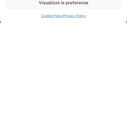
Visualizza le preferenze
Cookie Policy
Privacy Policy