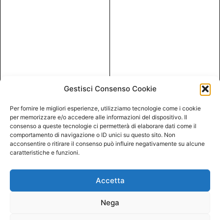
Gestisci Consenso Cookie
Per fornire le migliori esperienze, utilizziamo tecnologie come i cookie
per memorizzare e/o accedere alle informazioni del dispositivo. Il
consenso a queste tecnologie ci permetterà di elaborare dati come il
comportamento di navigazione o ID unici su questo sito. Non
acconsentire o ritirare il consenso può influire negativamente su alcune
caratteristiche e funzioni.
Accetta
Nega