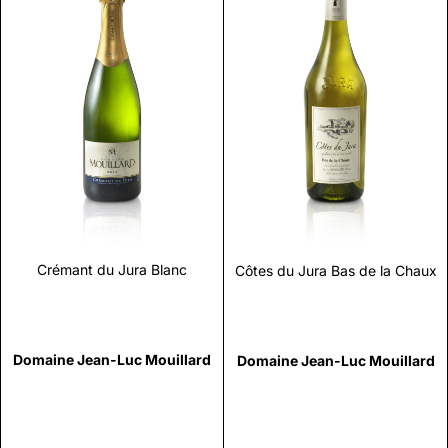
Scopri
Scopri
Crémant du Jura Blanc
Côtes du Jura Bas de la Chaux
Domaine Jean-Luc Mouillard
Domaine Jean-Luc Mouillard