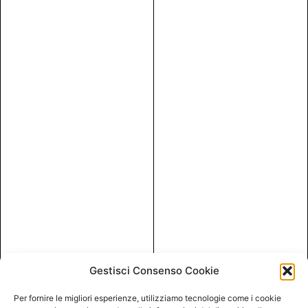
Gestisci Consenso Cookie
Per fornire le migliori esperienze, utilizziamo tecnologie come i cookie