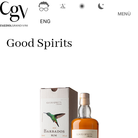
MENÙ
ENG
Good Spirits