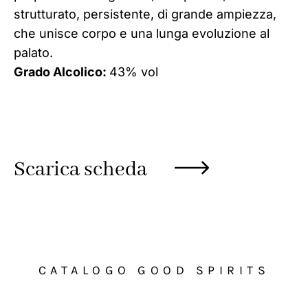
strutturato, persistente, di grande ampiezza,
che unisce corpo e una lunga evoluzione al
palato.
Grado Alcolico:
43% vol
Scarica scheda
CATALOGO GOOD SPIRITS