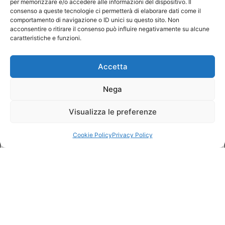
per memorizzare e/o accedere alle informazioni del dispositivo. Il
consenso a queste tecnologie ci permetterà di elaborare dati come il
comportamento di navigazione o ID unici su questo sito. Non
acconsentire o ritirare il consenso può influire negativamente su alcune
caratteristiche e funzioni.
Accetta
Nega
Visualizza le preferenze
Cookie Policy
Privacy Policy