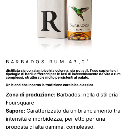
BARBADOS RUM 43,0°
distillata sia con alambicchi a colonna, sia pot still, l’uso sapiente di
tipologie di barili differenti per le fasi di invecchiamento da vita a rum
complessi, strutturati e molto persistenti al palato.
Un blend che incarna la tradizione caraibica classica.
Zona di produzione:
Barbados, nella distilleria
Foursquare
Sapore:
Caratterizzato da un bilanciamento tra
intensità e morbidezza, perfetto per una
proposta di alta gamma, complesso,