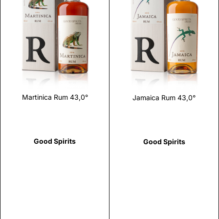
Scopri
Scopri
Martinica Rum 43,0°
Jamaica Rum 43,0°
Good Spirits
Good Spirits