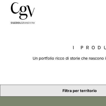
I PROD
Un portfolio ricco di storie che nascono i
Filtra per territorio