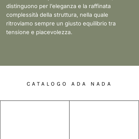
distinguono per l’eleganza e la raffinata
complessità della struttura, nella quale
ritroviamo sempre un giusto equilibrio tra
tensione e piacevolezza.
CATALOGO ADA NADA