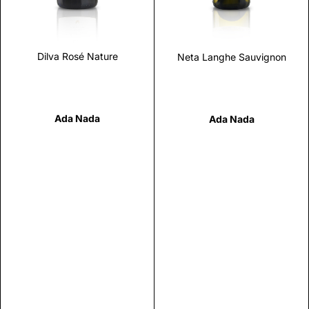
Dilva Rosé Nature
Neta Langhe Sauvignon
Ada Nada
Ada Nada