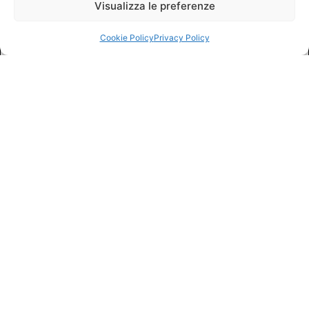
Visualizza le preferenze
Cookie Policy
Privacy Policy