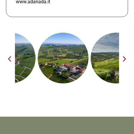
www.adanada.it