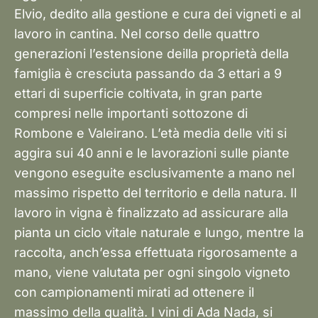
Elvio, dedito alla gestione e cura dei vigneti e al
lavoro in cantina. Nel corso delle quattro
generazioni l’estensione deilla proprietà della
famiglia è cresciuta passando da 3 ettari a 9
ettari di superficie coltivata, in gran parte
compresi nelle importanti sottozone di
Rombone e Valeirano. L’età media delle viti si
aggira sui 40 anni e le lavorazioni sulle piante
vengono eseguite esclusivamente a mano nel
massimo rispetto del territorio e della natura. Il
lavoro in vigna è finalizzato ad assicurare alla
pianta un ciclo vitale naturale e lungo, mentre la
raccolta, anch’essa effettuata rigorosamente a
mano, viene valutata per ogni singolo vigneto
con campionamenti mirati ad ottenere il
massimo della qualità. I vini di Ada Nada, si