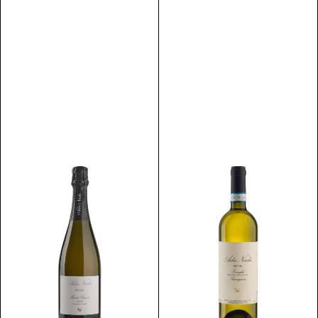
Scopri
Scopri