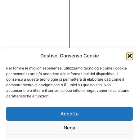
Gestisci Consenso Cookie
Per fornire le migliori esperienze, utilizziamo tecnologie come i cookie
per memorizzare e/o accedere alle informazioni del dispositivo. Il
consenso a queste tecnologie ci permetterà di elaborare dati come il
comportamento di navigazione o ID unici su questo sito. Non
acconsentire o ritirare il consenso può influire negativamente su alcune
caratteristiche e funzioni.
Accetta
Nega