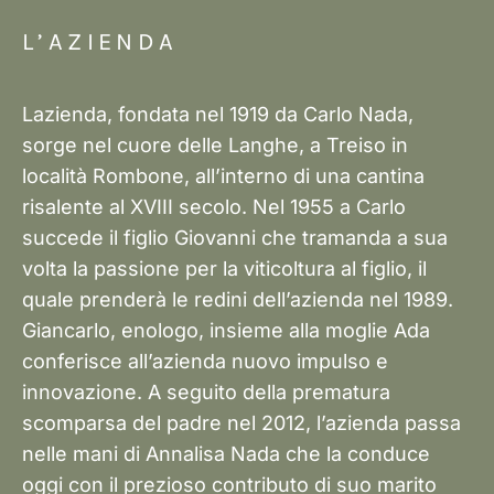
L’AZIENDA
Lazienda, fondata nel 1919 da Carlo Nada,
sorge nel cuore delle Langhe, a Treiso in
località Rombone, all’interno di una cantina
risalente al XVIII secolo. Nel 1955 a Carlo
succede il figlio Giovanni che tramanda a sua
volta la passione per la viticoltura al figlio, il
quale prenderà le redini dell’azienda nel 1989.
Giancarlo, enologo, insieme alla moglie Ada
conferisce all’azienda nuovo impulso e
innovazione. A seguito della prematura
scomparsa del padre nel 2012, l’azienda passa
nelle mani di Annalisa Nada che la conduce
oggi con il prezioso contributo di suo marito