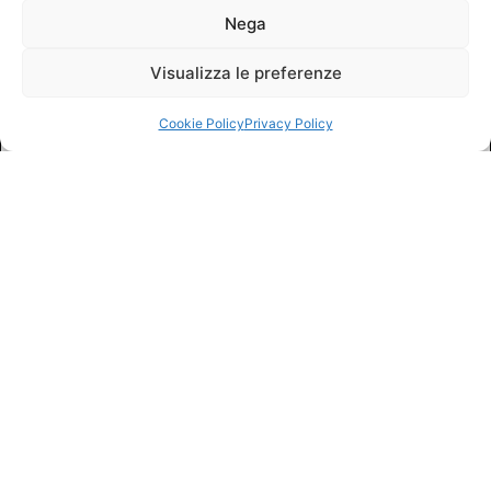
Nega
Visualizza le preferenze
Cookie Policy
Privacy Policy