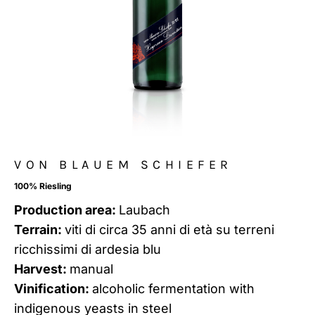
VON BLAUEM SCHIEFER
100% Riesling
Production area:
Laubach
Terrain:
viti di circa 35 anni di età su terreni
ricchissimi di ardesia blu
Harvest:
manual
Vinification:
alcoholic fermentation with
indigenous yeasts in steel