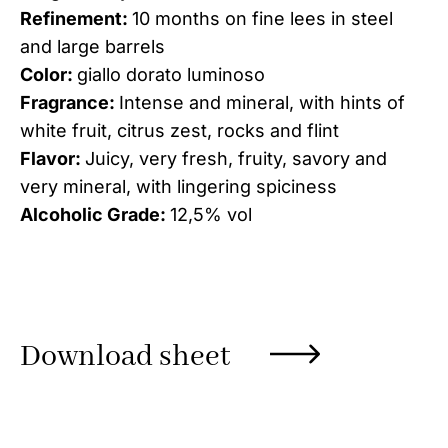
Refinement:
10 months on fine lees in steel
and large barrels
Color:
giallo dorato luminoso
Fragrance:
Intense and mineral, with hints of
white fruit, citrus zest, rocks and flint
Flavor:
Juicy, very fresh, fruity, savory and
very mineral, with lingering spiciness
Alcoholic Grade:
12,5% vol
Download sheet