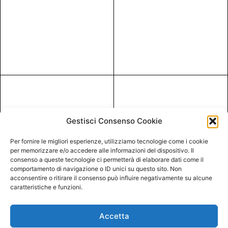
Gestisci Consenso Cookie
Per fornire le migliori esperienze, utilizziamo tecnologie come i cookie
per memorizzare e/o accedere alle informazioni del dispositivo. Il
consenso a queste tecnologie ci permetterà di elaborare dati come il
comportamento di navigazione o ID unici su questo sito. Non
acconsentire o ritirare il consenso può influire negativamente su alcune
caratteristiche e funzioni.
Accetta