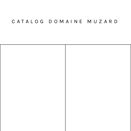
CATALOG DOMAINE MUZARD