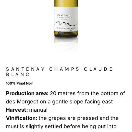
SANTENAY CHAMPS CLAUDE
BLANC
100% Pinot Noir
Production area:
20 metres from the bottom of
des Morgeot on a gentle slope facing east
Harvest:
manual
Vinification:
the grapes are pressed and the
must is slightly settled before being put into