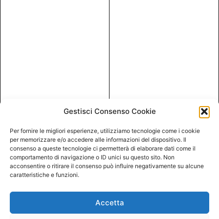
Gestisci Consenso Cookie
Per fornire le migliori esperienze, utilizziamo tecnologie come i cookie
per memorizzare e/o accedere alle informazioni del dispositivo. Il
consenso a queste tecnologie ci permetterà di elaborare dati come il
comportamento di navigazione o ID unici su questo sito. Non
acconsentire o ritirare il consenso può influire negativamente su alcune
caratteristiche e funzioni.
Accetta