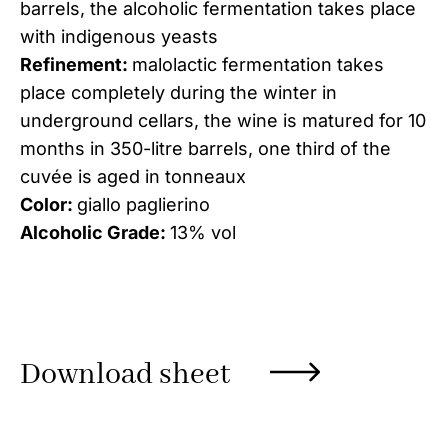
barrels, the alcoholic fermentation takes place
with indigenous yeasts
Refinement:
malolactic fermentation takes
place completely during the winter in
underground cellars, the wine is matured for 10
months in 350-litre barrels, one third of the
cuvée is aged in tonneaux
Color:
giallo paglierino
Alcoholic Grade:
13% vol
Download sheet