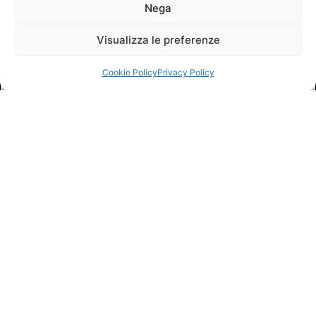
Nega
Visualizza le preferenze
Cookie Policy
Privacy Policy