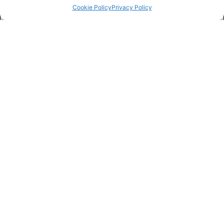
Cookie Policy
Privacy Policy