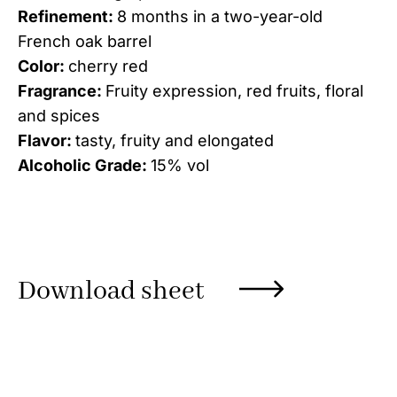
Refinement:
8 months in a two-year-old
French oak barrel
Color:
cherry red
Fragrance:
Fruity expression, red fruits, floral
and spices
Flavor:
tasty, fruity and elongated
Alcoholic Grade:
15% vol
Download sheet