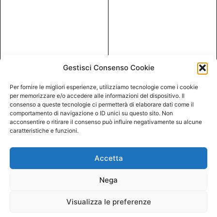
Gestisci Consenso Cookie
Per fornire le migliori esperienze, utilizziamo tecnologie come i cookie
per memorizzare e/o accedere alle informazioni del dispositivo. Il
consenso a queste tecnologie ci permetterà di elaborare dati come il
comportamento di navigazione o ID unici su questo sito. Non
acconsentire o ritirare il consenso può influire negativamente su alcune
caratteristiche e funzioni.
Accetta
Nega
Visualizza le preferenze