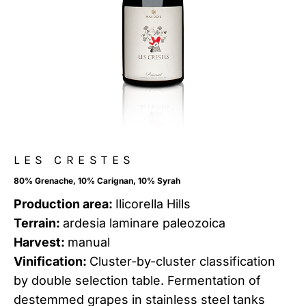
LES CRESTES
80% Grenache, 10% Carignan, 10% Syrah
Production area:
Ilicorella Hills
Terrain:
ardesia laminare paleozoica
Harvest:
manual
Vinification:
Cluster-by-cluster classification
by double selection table. Fermentation of
destemmed grapes in stainless steel tanks