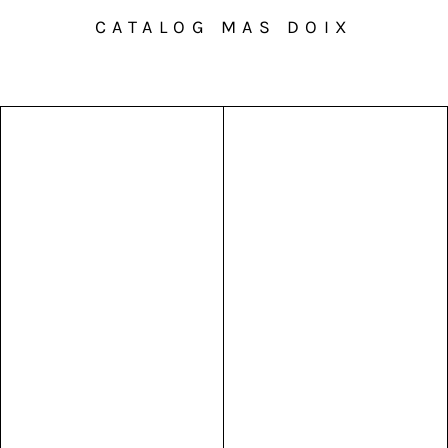
CATALOG MAS DOIX