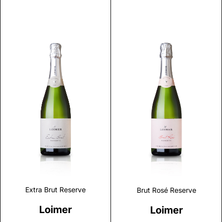
Discover
Discover
Extra Brut Reserve
Brut Rosé Reserve
Loimer
Loimer