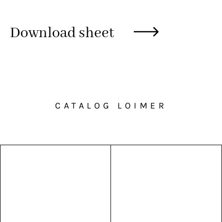
Download sheet
CATALOG LOIMER