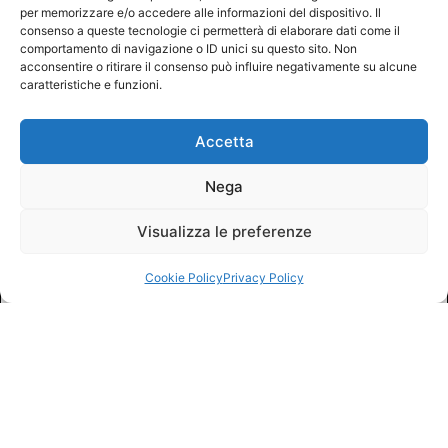
per memorizzare e/o accedere alle informazioni del dispositivo. Il
consenso a queste tecnologie ci permetterà di elaborare dati come il
comportamento di navigazione o ID unici su questo sito. Non
acconsentire o ritirare il consenso può influire negativamente su alcune
caratteristiche e funzioni.
Accetta
Nega
Visualizza le preferenze
Cookie Policy
Privacy Policy