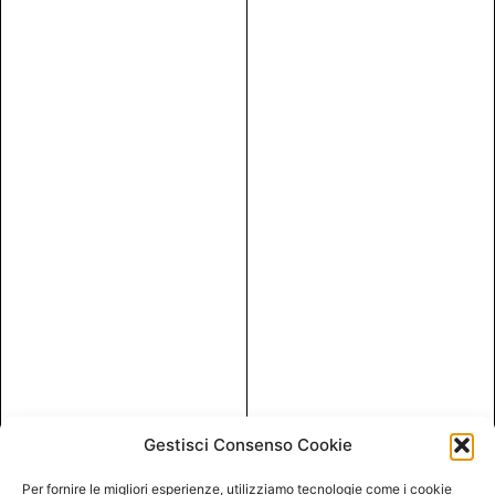
Gestisci Consenso Cookie
Per fornire le migliori esperienze, utilizziamo tecnologie come i cookie