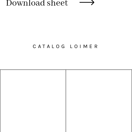
Download sheet
CATALOG LOIMER