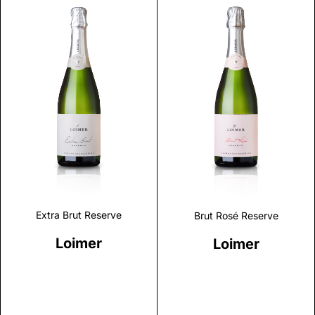
Discover
Discover
Extra Brut Reserve
Brut Rosé Reserve
Loimer
Loimer