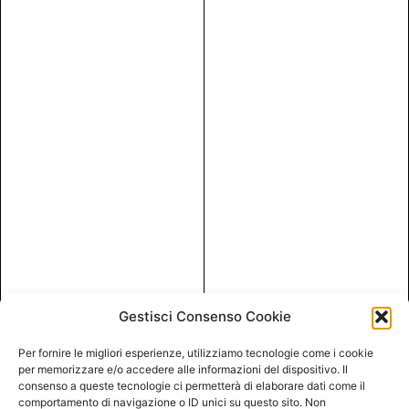
Gestisci Consenso Cookie
Per fornire le migliori esperienze, utilizziamo tecnologie come i cookie
per memorizzare e/o accedere alle informazioni del dispositivo. Il
consenso a queste tecnologie ci permetterà di elaborare dati come il
comportamento di navigazione o ID unici su questo sito. Non