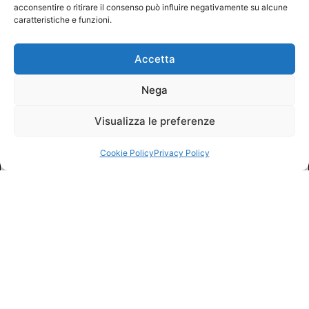
acconsentire o ritirare il consenso può influire negativamente su alcune
caratteristiche e funzioni.
Accetta
Nega
Visualizza le preferenze
Cookie Policy
Privacy Policy