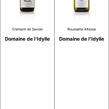
Cremant de Savoie
Roussette Altesse
Domaine de l'Idylle
Domaine de l'Idylle