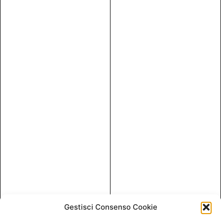
Gestisci Consenso Cookie