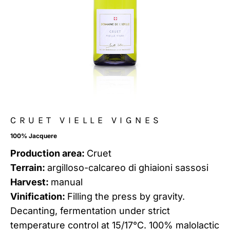
CRUET VIELLE VIGNES
100% Jacquere
Production area:
Cruet
Terrain:
argilloso-calcareo di ghiaioni sassosi
Harvest:
manual
Vinification:
Filling the press by gravity.
Decanting, fermentation under strict
temperature control at 15/17°C. 100% malolactic