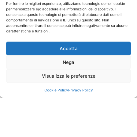
Per fornire le migliori esperienze, utilizziamo tecnologie come i cookie
per memorizzare e/o accedere alle informazioni del dispositivo. Il
consenso a queste tecnologie ci permetterà di elaborare dati come il
comportamento di navigazione o ID unici su questo sito. Non
acconsentire o ritirare il consenso può influire negativamente su alcune
caratteristiche e funzioni.
Accetta
Nega
Visualizza le preferenze
Cookie Policy
Privacy Policy