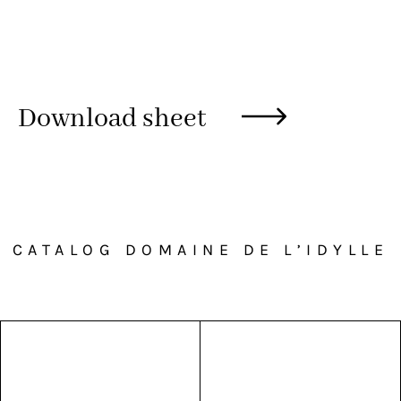
Download sheet
CATALOG DOMAINE DE L’IDYLLE