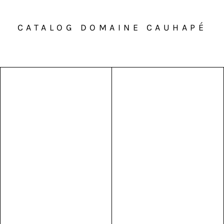
CATALOG DOMAINE CAUHAPÉ