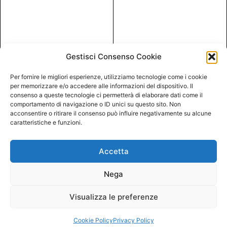
Gestisci Consenso Cookie
Per fornire le migliori esperienze, utilizziamo tecnologie come i cookie
per memorizzare e/o accedere alle informazioni del dispositivo. Il
consenso a queste tecnologie ci permetterà di elaborare dati come il
comportamento di navigazione o ID unici su questo sito. Non
acconsentire o ritirare il consenso può influire negativamente su alcune
caratteristiche e funzioni.
Accetta
Nega
Visualizza le preferenze
Cookie Policy
Privacy Policy