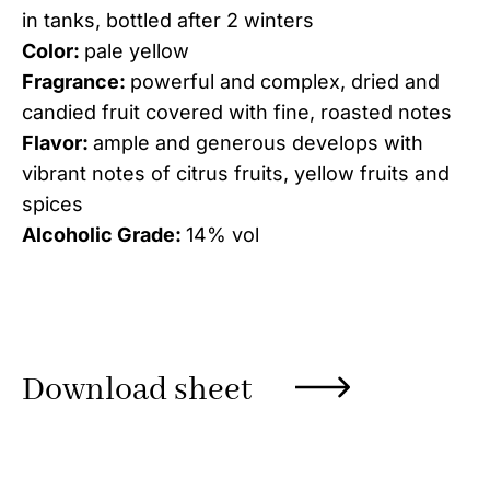
in tanks, bottled after 2 winters
Color:
pale yellow
Fragrance:
powerful and complex, dried and
candied fruit covered with fine, roasted notes
Flavor:
ample and generous develops with
vibrant notes of citrus fruits, yellow fruits and
spices
Alcoholic Grade:
14% vol
Download sheet