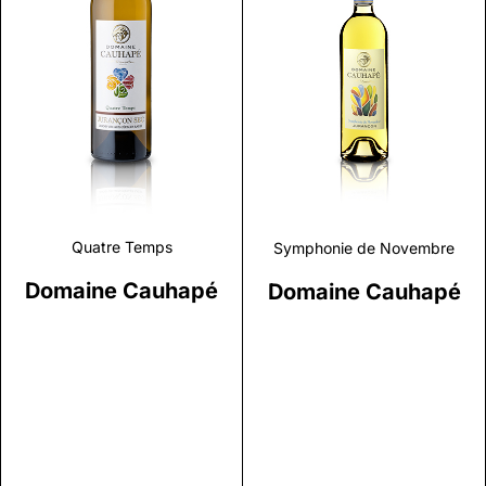
Discover
Discover
Quatre Temps
Symphonie de Novembre
Domaine Cauhapé
Domaine Cauhapé