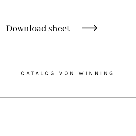
Download sheet
CATALOG VON WINNING