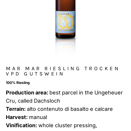
MAR MAR RIESLING TROCKEN
VPD GUTSWEIN
100% Riesling
Production area:
best parcel in the Ungeheuer
Cru, called Dachsloch
Terrain:
alto contenuto di basalto e calcare
Harvest:
manual
Vinification:
whole cluster pressing,