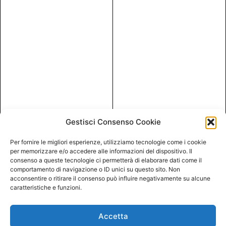
Gestisci Consenso Cookie
Per fornire le migliori esperienze, utilizziamo tecnologie come i cookie
per memorizzare e/o accedere alle informazioni del dispositivo. Il
consenso a queste tecnologie ci permetterà di elaborare dati come il
comportamento di navigazione o ID unici su questo sito. Non
acconsentire o ritirare il consenso può influire negativamente su alcune
caratteristiche e funzioni.
Accetta