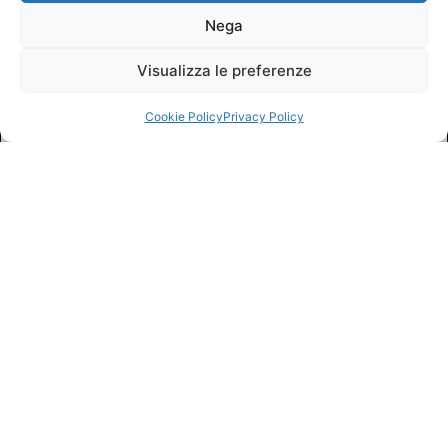
Nega
Visualizza le preferenze
Cookie Policy
Privacy Policy