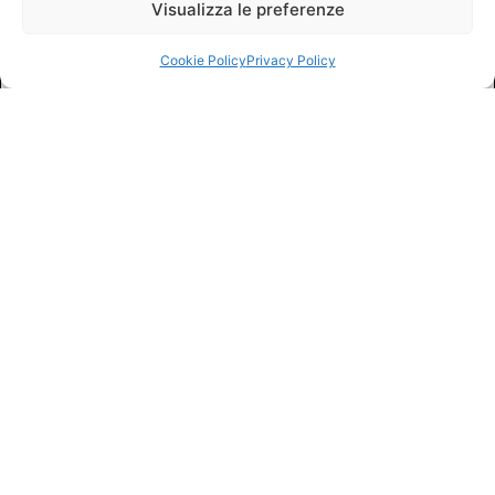
Visualizza le preferenze
Cookie Policy
Privacy Policy