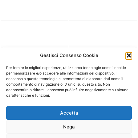
Gestisci Consenso Cookie
Per fornire le migliori esperienze, utilizziamo tecnologie come i cookie
per memorizzare e/o accedere alle informazioni del dispositivo. Il
consenso a queste tecnologie ci permetterà di elaborare dati come il
comportamento di navigazione o ID unici su questo sito. Non
acconsentire o ritirare il consenso può influire negativamente su alcune
caratteristiche e funzioni.
Accetta
Nega