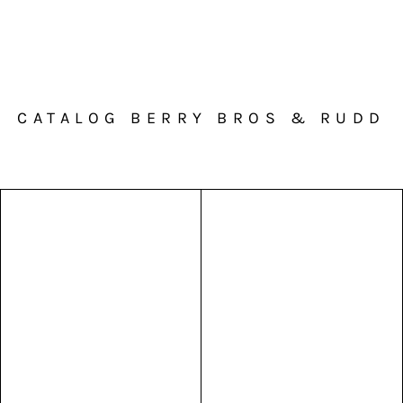
CATALOG BERRY BROS & RUDD