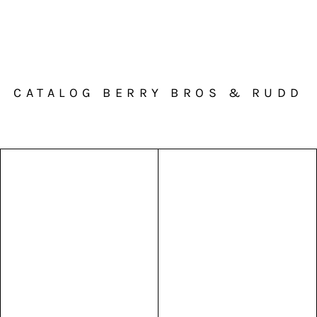
CATALOG BERRY BROS & RUDD