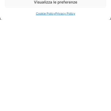
Visualizza le preferenze
Cookie Policy
Privacy Policy