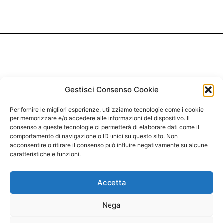
Gestisci Consenso Cookie
Per fornire le migliori esperienze, utilizziamo tecnologie come i cookie
per memorizzare e/o accedere alle informazioni del dispositivo. Il
consenso a queste tecnologie ci permetterà di elaborare dati come il
comportamento di navigazione o ID unici su questo sito. Non
acconsentire o ritirare il consenso può influire negativamente su alcune
caratteristiche e funzioni.
Accetta
Nega