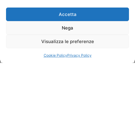
Accetta
Nega
Visualizza le preferenze
Cookie Policy
Privacy Policy