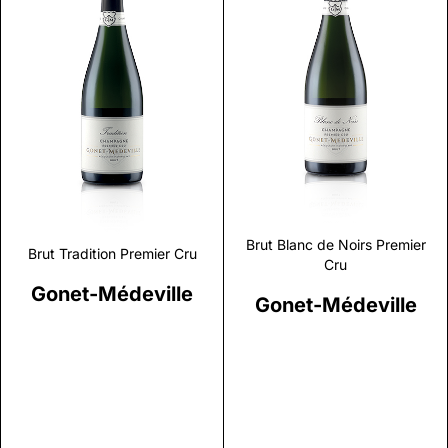
Discover
Discover
Brut Blanc de Noirs Premier
Brut Tradition Premier Cru
Cru
Gonet-Médeville
Gonet-Médeville