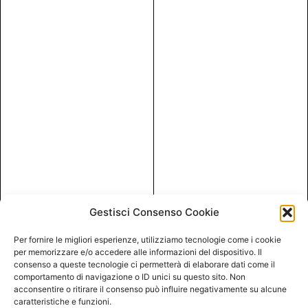
Gestisci Consenso Cookie
Per fornire le migliori esperienze, utilizziamo tecnologie come i cookie
per memorizzare e/o accedere alle informazioni del dispositivo. Il
consenso a queste tecnologie ci permetterà di elaborare dati come il
comportamento di navigazione o ID unici su questo sito. Non
acconsentire o ritirare il consenso può influire negativamente su alcune
caratteristiche e funzioni.