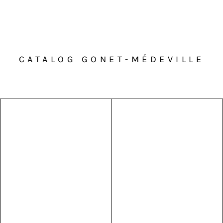
CATALOG GONET-MÉDEVILLE