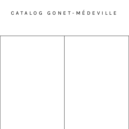
CATALOG GONET-MÉDEVILLE