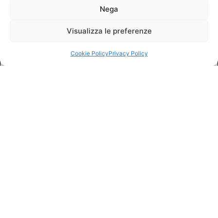
Nega
Visualizza le preferenze
Cookie Policy
Privacy Policy