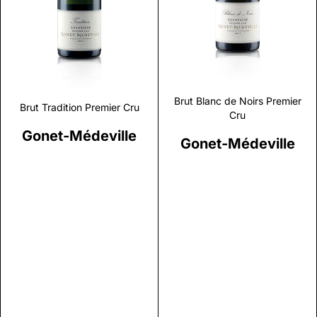
Discover
Discover
Brut Blanc de Noirs Premier
Brut Tradition Premier Cru
Cru
Gonet-Médeville
Gonet-Médeville