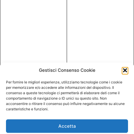
Gestisci Consenso Cookie
Per fornire le migliori esperienze, utilizziamo tecnologie come i cookie
per memorizzare e/o accedere alle informazioni del dispositivo. Il
consenso a queste tecnologie ci permetterà di elaborare dati come il
comportamento di navigazione o ID unici su questo sito. Non
acconsentire o ritirare il consenso può influire negativamente su alcune
caratteristiche e funzioni.
Accetta