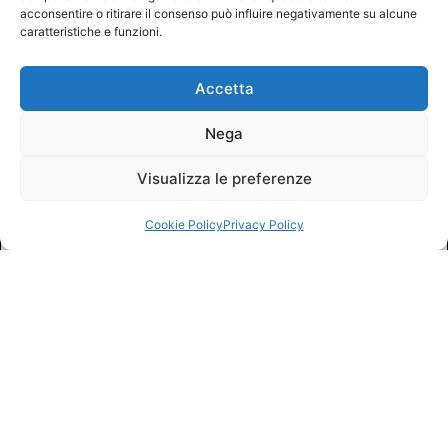
acconsentire o ritirare il consenso può influire negativamente su alcune
caratteristiche e funzioni.
Accetta
Nega
Visualizza le preferenze
Cookie Policy
Privacy Policy