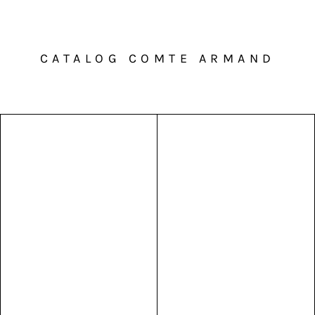
CATALOG COMTE ARMAND