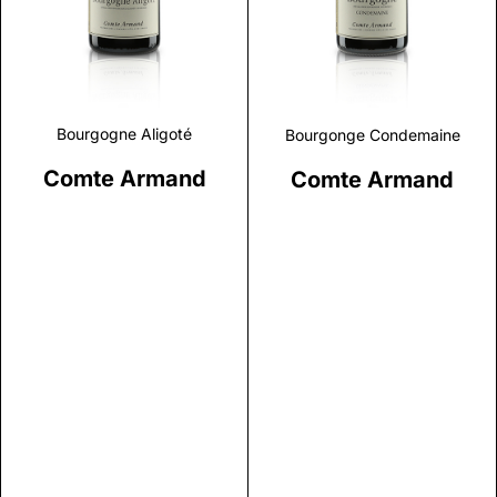
Bourgogne Aligoté
Bourgonge Condemaine
Comte Armand
Comte Armand