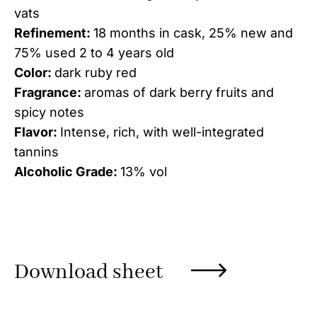
vats
Refinement:
18 months in cask, 25% new and
75% used 2 to 4 years old
Color:
dark ruby red
Fragrance:
aromas of dark berry fruits and
spicy notes
Flavor:
Intense, rich, with well-integrated
tannins
Alcoholic Grade:
13% vol
Download sheet