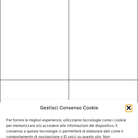
Gestisci Consenso Cookie
Per fornire le migliori esperienze, utilizziamo tecnologie come i cookie
per memorizzare e/o accedere alle informazioni del dispositivo. Il
consenso a queste tecnologie ci permetterà di elaborare dati come il
comportamento di navigazione o ID unici su questo sito. Non