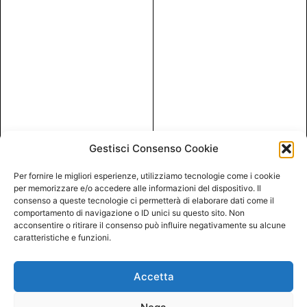
Gestisci Consenso Cookie
Per fornire le migliori esperienze, utilizziamo tecnologie come i cookie
per memorizzare e/o accedere alle informazioni del dispositivo. Il
consenso a queste tecnologie ci permetterà di elaborare dati come il
comportamento di navigazione o ID unici su questo sito. Non
acconsentire o ritirare il consenso può influire negativamente su alcune
caratteristiche e funzioni.
Accetta