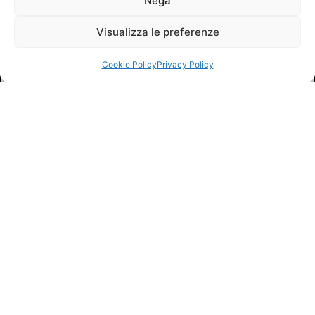
Nega
Visualizza le preferenze
Cookie Policy
Privacy Policy