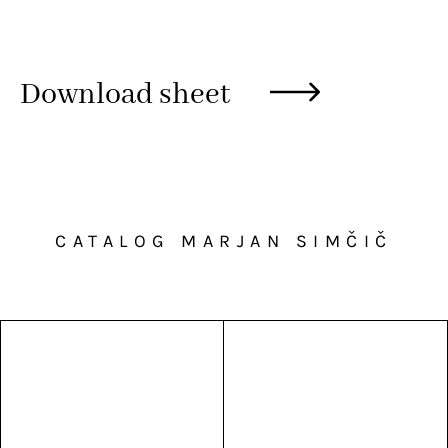
Download sheet
CATALOG MARJAN SIMČIČ