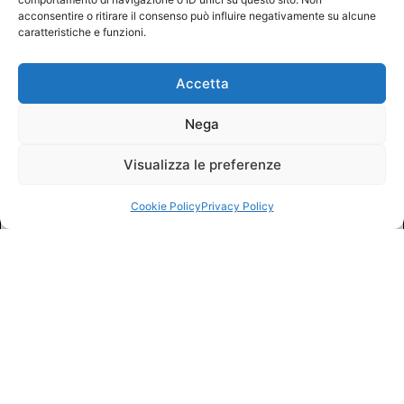
acconsentire o ritirare il consenso può influire negativamente su alcune
caratteristiche e funzioni.
Accetta
Nega
Visualizza le preferenze
Cookie Policy
Privacy Policy