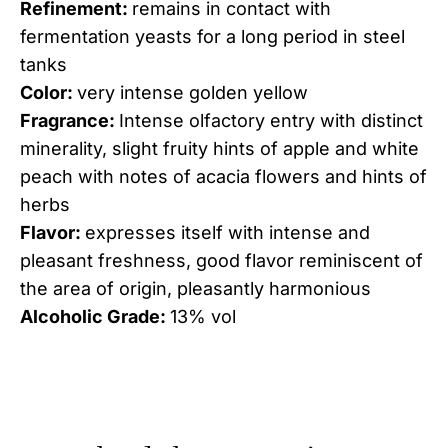
Refinement:
remains in contact with
fermentation yeasts for a long period in steel
tanks
Color:
very intense golden yellow
Fragrance:
Intense olfactory entry with distinct
minerality, slight fruity hints of apple and white
peach with notes of acacia flowers and hints of
herbs
Flavor:
expresses itself with intense and
pleasant freshness, good flavor reminiscent of
the area of origin, pleasantly harmonious
Alcoholic Grade:
13% vol