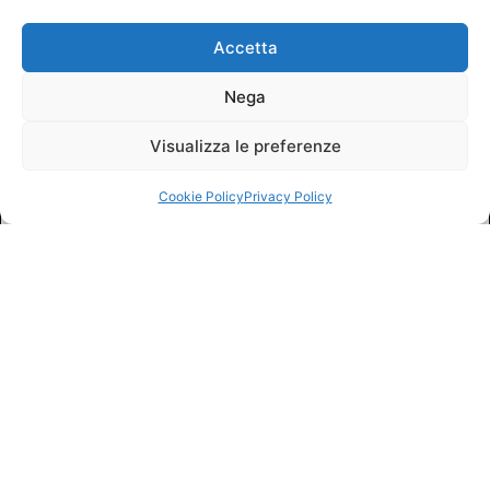
Accetta
Nega
Visualizza le preferenze
Cookie Policy
Privacy Policy