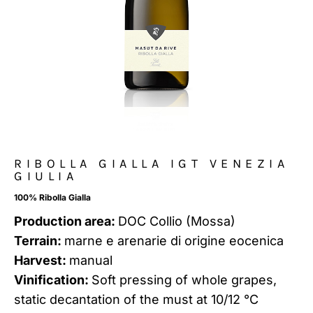
RIBOLLA GIALLA IGT VENEZIA
GIULIA
100% Ribolla Gialla
Production area:
DOC Collio (Mossa)
Terrain:
marne e arenarie di origine eocenica
Harvest:
manual
Vinification:
Soft pressing of whole grapes,
static decantation of the must at 10/12 °C