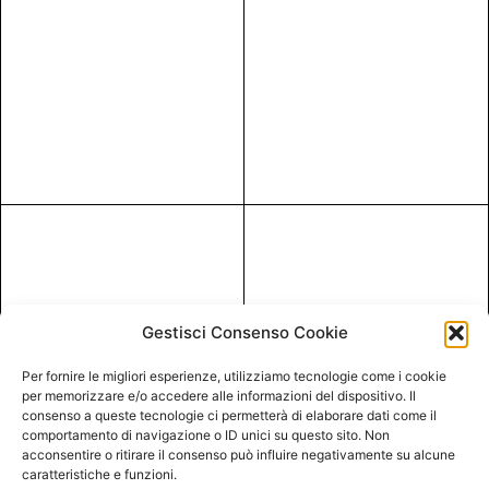
Gestisci Consenso Cookie
Per fornire le migliori esperienze, utilizziamo tecnologie come i cookie
per memorizzare e/o accedere alle informazioni del dispositivo. Il
consenso a queste tecnologie ci permetterà di elaborare dati come il
comportamento di navigazione o ID unici su questo sito. Non
acconsentire o ritirare il consenso può influire negativamente su alcune
caratteristiche e funzioni.