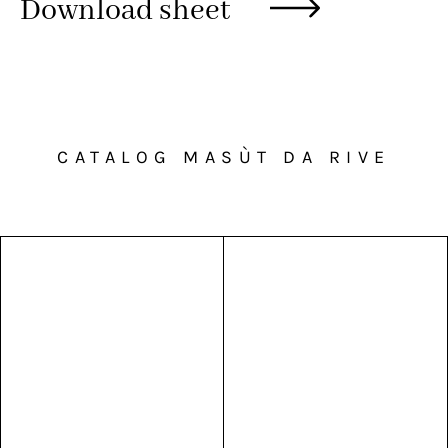
Download sheet
CATALOG MASÙT DA RIVE