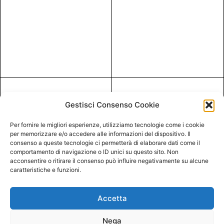
Gestisci Consenso Cookie
Per fornire le migliori esperienze, utilizziamo tecnologie come i cookie
per memorizzare e/o accedere alle informazioni del dispositivo. Il
consenso a queste tecnologie ci permetterà di elaborare dati come il
comportamento di navigazione o ID unici su questo sito. Non
acconsentire o ritirare il consenso può influire negativamente su alcune
caratteristiche e funzioni.
Accetta
Nega