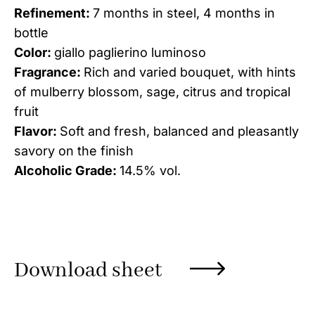
Refinement:
7 months in steel, 4 months in
bottle
Color:
giallo paglierino luminoso
Fragrance:
Rich and varied bouquet, with hints
of mulberry blossom, sage, citrus and tropical
fruit
Flavor:
Soft and fresh, balanced and pleasantly
savory on the finish
Alcoholic Grade:
14.5% vol.
Download sheet