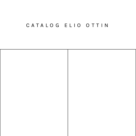
CATALOG ELIO OTTIN