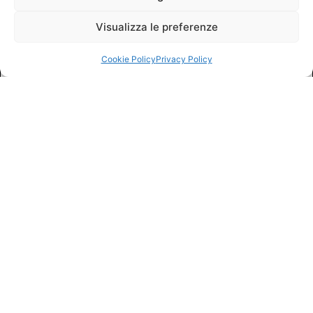
Visualizza le preferenze
Cookie Policy
Privacy Policy