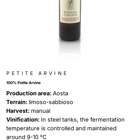
PETITE ARVINE
100% Petite Arvine
Production area:
Aosta
Terrain:
limoso-sabbioso
Harvest:
manual
Vinification:
In steel tanks, the fermentation
temperature is controlled and maintained
around 9-10 °C