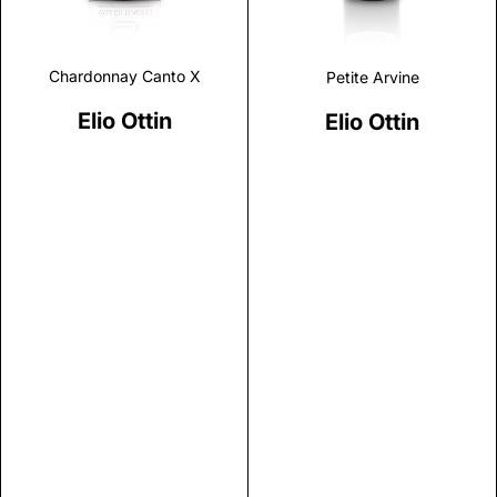
Chardonnay Canto X
Petite Arvine
Elio Ottin
Elio Ottin