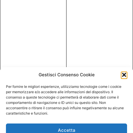
Gestisci Consenso Cookie
Per fornire le migliori esperienze, utilizziamo tecnologie come i cookie
per memorizzare e/o accedere alle informazioni del dispositivo. Il
consenso a queste tecnologie ci permetterà di elaborare dati come il
comportamento di navigazione o ID unici su questo sito. Non
acconsentire o ritirare il consenso può influire negativamente su alcune
caratteristiche e funzioni.
Accetta