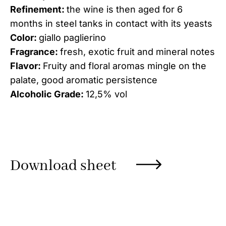
Refinement:
the wine is then aged for 6
months in steel tanks in contact with its yeasts
Color:
giallo paglierino
Fragrance:
fresh, exotic fruit and mineral notes
Flavor:
Fruity and floral aromas mingle on the
palate, good aromatic persistence
Alcoholic Grade:
12,5% vol
Download sheet