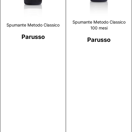
Spumante Metodo Classico
Spumante Metodo Classico
100 mesi
Parusso
Parusso