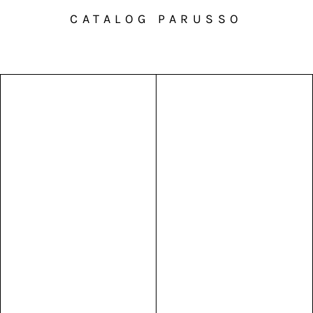
CATALOG PARUSSO