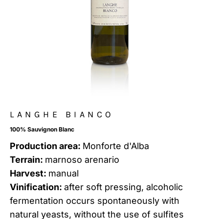
LANGHE BIANCO
100% Sauvignon Blanc
Production area:
Monforte d'Alba
Terrain:
marnoso arenario
Harvest:
manual
Vinification:
after soft pressing, alcoholic
fermentation occurs spontaneously with
natural yeasts, without the use of sulfites