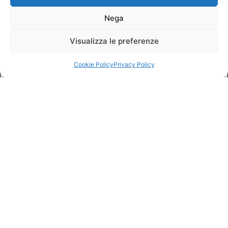
Nega
Visualizza le preferenze
Cookie Policy
Privacy Policy