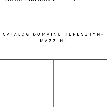
CATALOG DOMAINE HERESZTYN-
MAZZINI