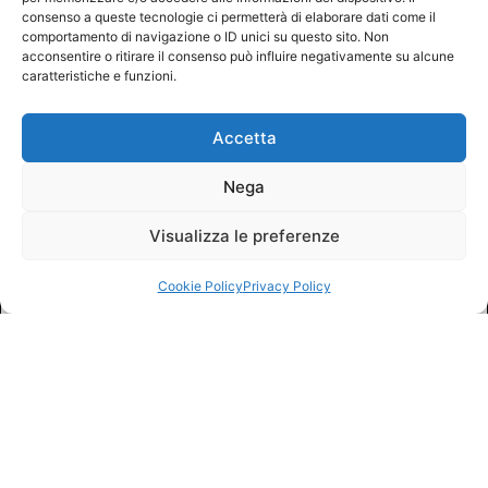
consenso a queste tecnologie ci permetterà di elaborare dati come il
comportamento di navigazione o ID unici su questo sito. Non
acconsentire o ritirare il consenso può influire negativamente su alcune
caratteristiche e funzioni.
Accetta
Nega
Visualizza le preferenze
Cookie Policy
Privacy Policy